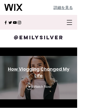
詳細を見る