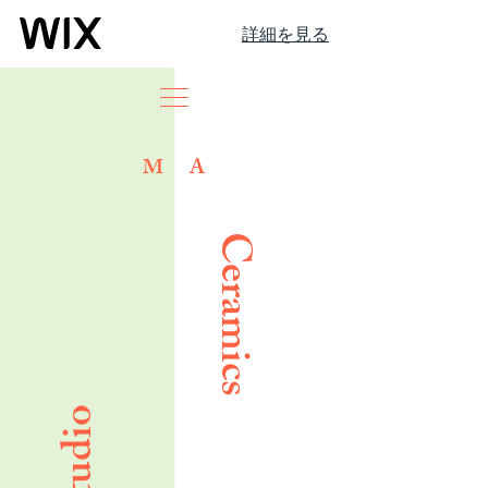
詳細を見る