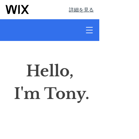
詳細を見る