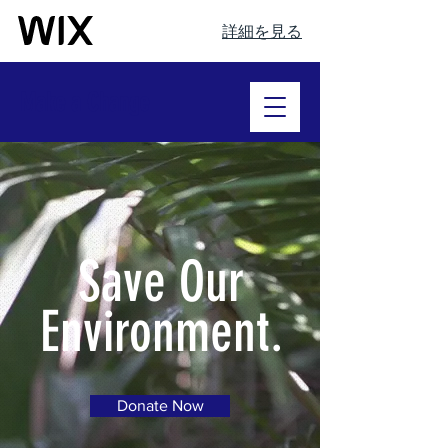
詳細を見る