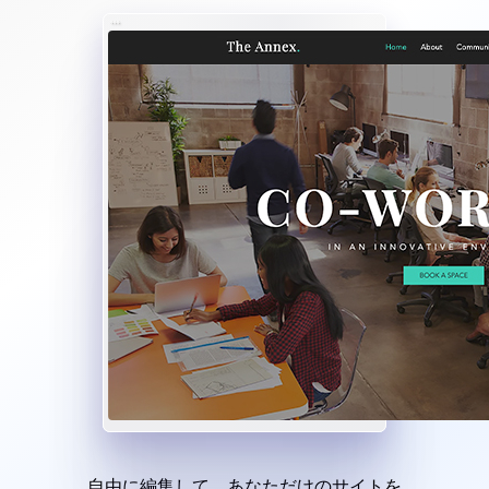
自由に編集して、あなただけのサイトを