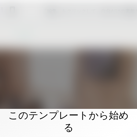
「編集」をクリックして、自分だけの素敵
このテンプレートから始め
る