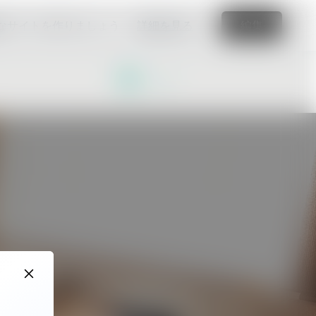
なサイトを作りましょう
詳細を見る
編集