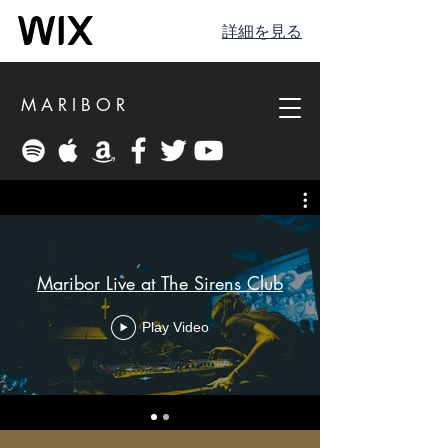
詳細を見る