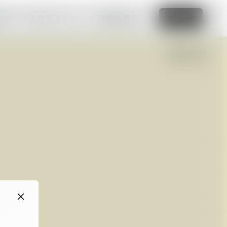
なサイトを作りましょう
詳細を見る
編集