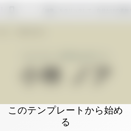
「編集」をクリックして、自分だけの素敵
このテンプレートから始め
る