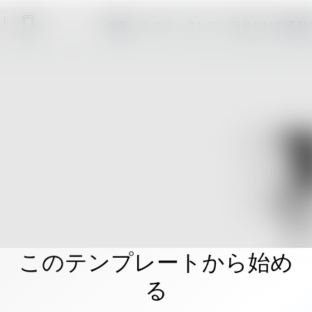
「編集」をクリックして、自分だけの素敵
このテンプレートから始め
る