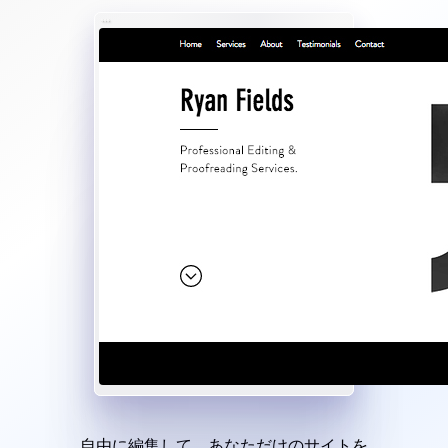
自由に編集して、あなただけのサイトを