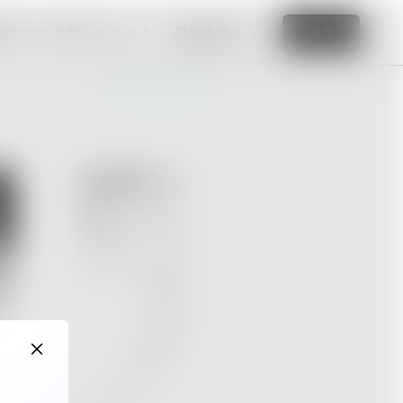
なサイトを作りましょう
詳細を見る
編集