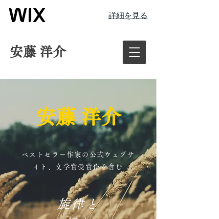
詳細を見る