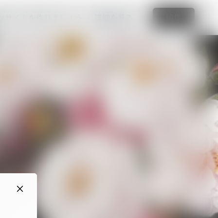
なサイトを作りましょう
詳細を見る
編集