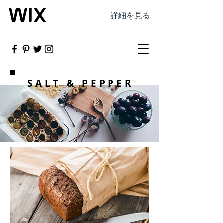
詳細を見る