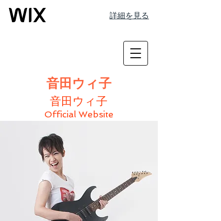
詳細を見る