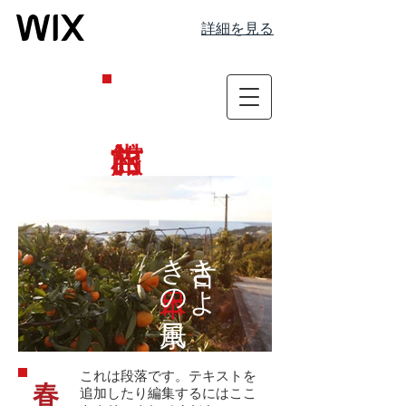
詳細を見る