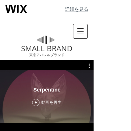
詳細を見る