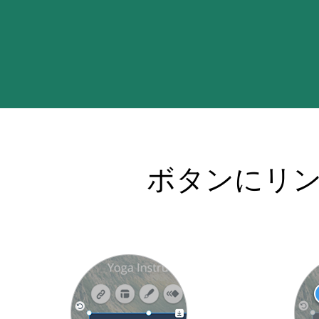
ボタンにリ