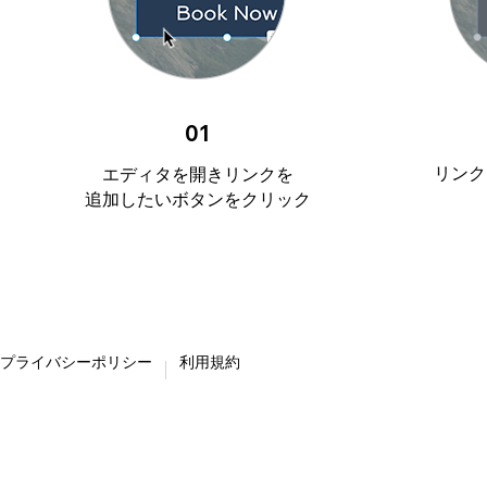
01
リンク
エディタを開きリンクを
追加したいボタンをクリック
プライバシーポリシー
利用規約