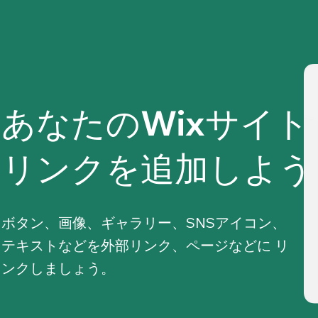
あなたのWixサイト
リンクを追加しよう
ボタン、画像、ギャラリー、SNSアイコン、
テキストなどを外部リンク、ページなどに リ
ンクしましょう。