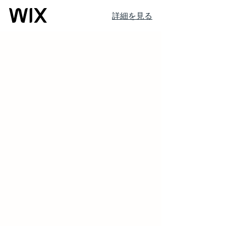
詳細を見る