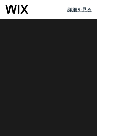
詳細を見る