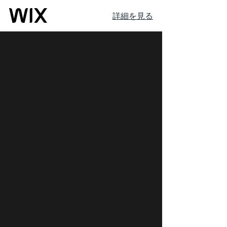
詳細を見る