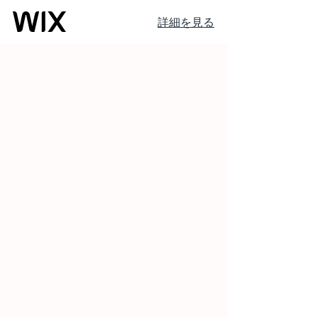
詳細を見る