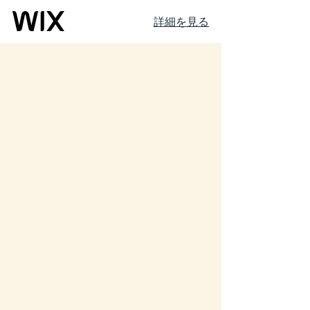
詳細を見る