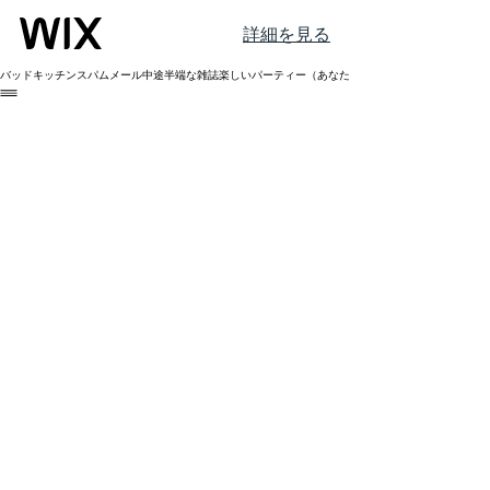
詳細を見る