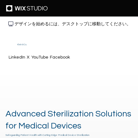
デザインを始めるには、デスクトップに移動してください。