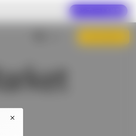
テンプレートを編集