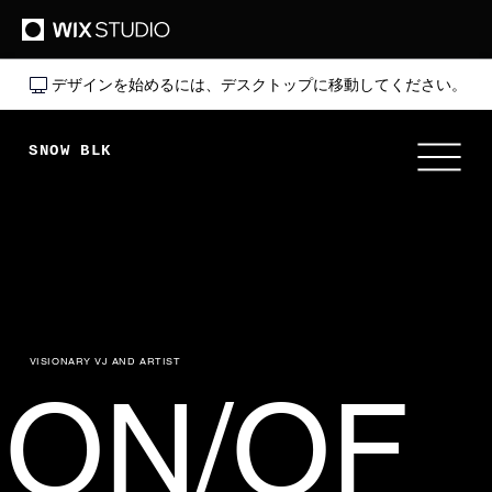
デザインを始めるには、デスクトップに移動してください。