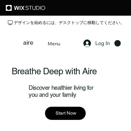
デザインを始めるには、デスクトップに移動してください。