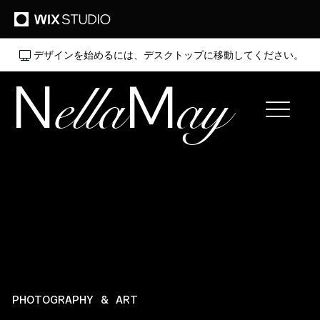
デザインを始めるには、デスクトップに移動してください。