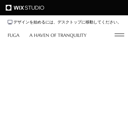
デザインを始めるには、デスクトップに移動してください。