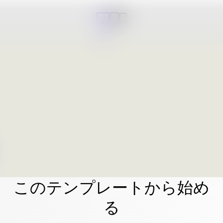
このテンプレートから始め
る