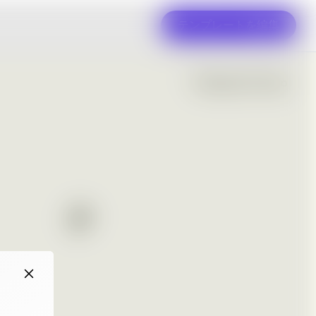
テンプレートを編集