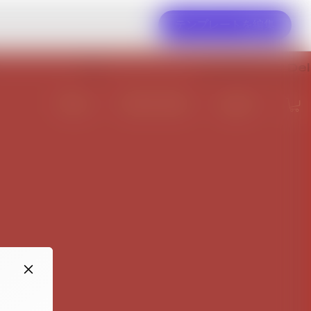
テンプレートを編集