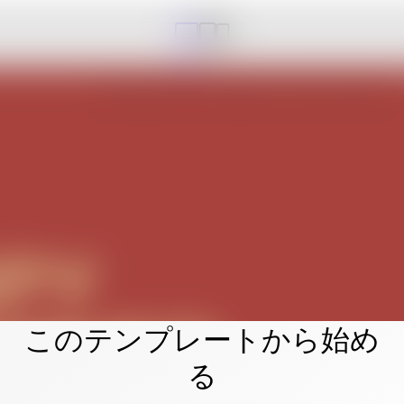
このテンプレートから始め
る