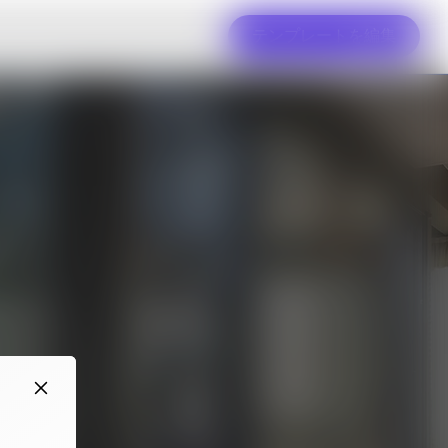
テンプレートを編集