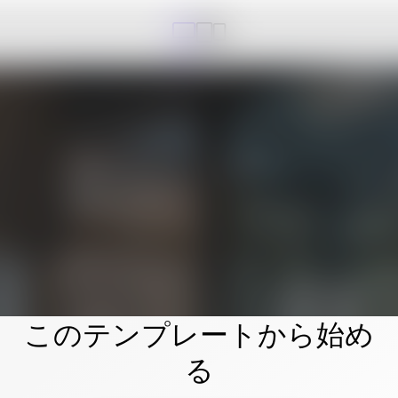
このテンプレートから始め
る