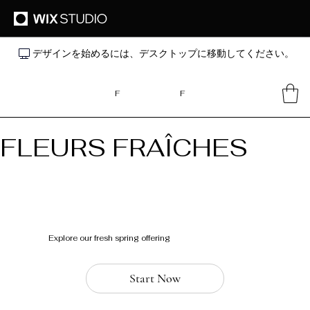
デザインを始めるには、デスクトップに移動してください。