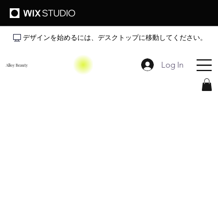
デザインを始めるには、デスクトップに移動してください。