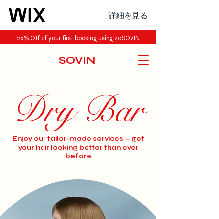
詳細を見る