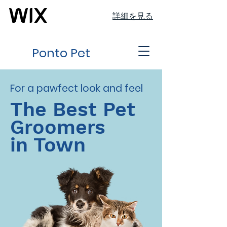
詳細を見る