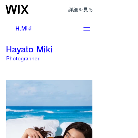
詳細を見る