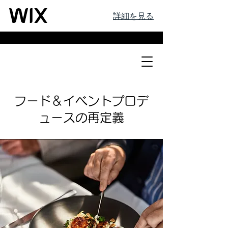
詳細を見る