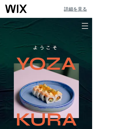
詳細を見る