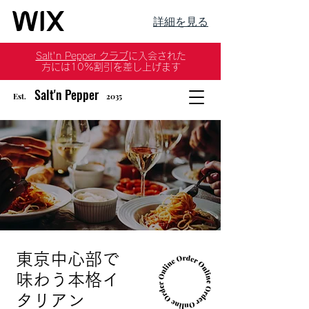
詳細を見る