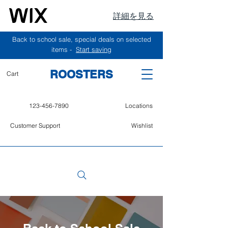
詳細を見る