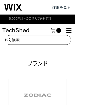
詳細を見る