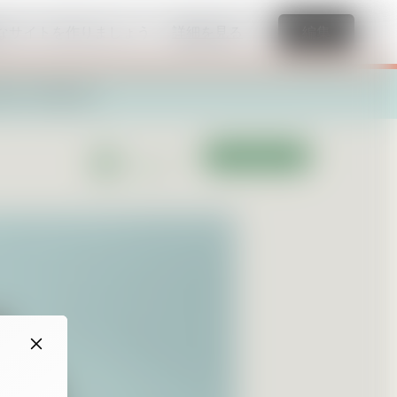
なサイトを作りましょう
詳細を見る
編集