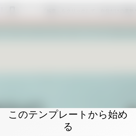
「編集」をクリックして、自分だけの素敵
このテンプレートから始め
る