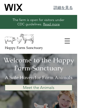
詳細を見る