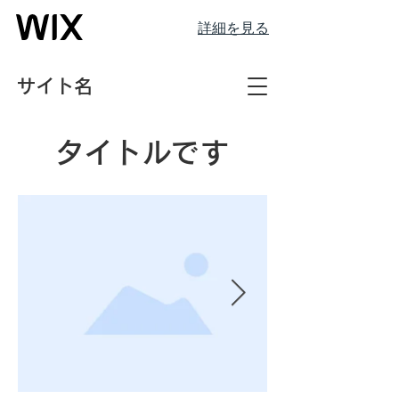
詳細を見る