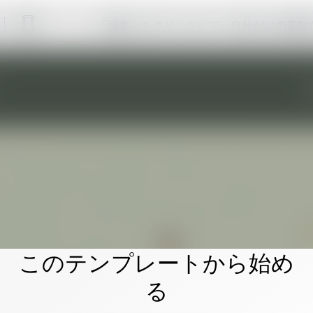
「編集」をクリックして、自分だけの素敵
このテンプレートから始め
る