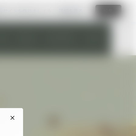
なサイトを作りましょう
詳細を見る
編集