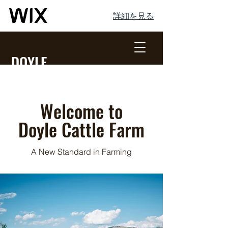
詳細を見る