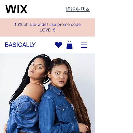
詳細を見る