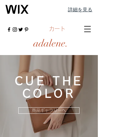
詳細を見る