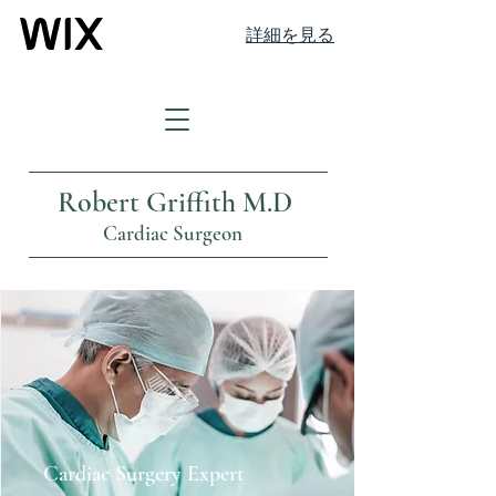
詳細を見る