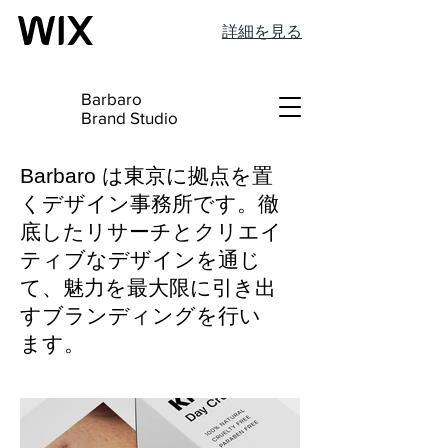
詳細を見る