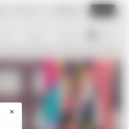
なサイトを作りましょう
詳細を見る
編集