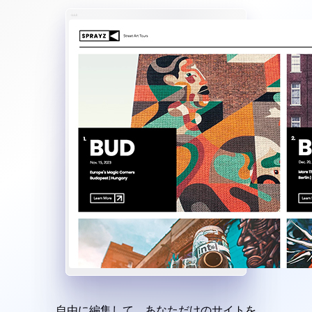
自由に編集して、あなただけのサイトを