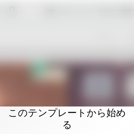
「編集」をクリックして、自分だけの素敵
このテンプレートから始め
る